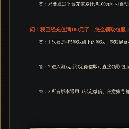
答：只要通过平台充值累计满100元即可自动
问：我已经充值满100元了，怎么领取包服
答：1.只要是4F5游戏旗下的游戏，游戏屏
答：2.进入游戏后绑定微信即可直接领取包
答：3.所有版本通用（绑定微信、任意账号