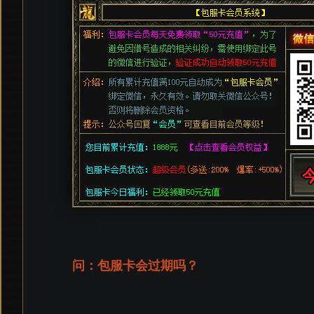
问：包服卡会过期吗？