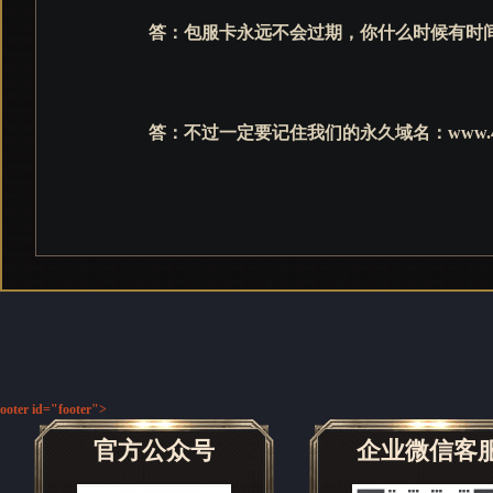
答：包服卡永远不会过期，你什么时候有时
答：不过一定要记住我们的永久域名：www.4F
ooter id="footer">
官方公众号
企业微信客