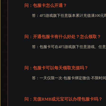
问：包服卡怎么开通？
答：4F5游戏旗下任意版本累计充值满100
问：开通包服卡有什么好处？怎么领取？
答：包服卡可在4F5游戏旗下任意游戏、任
问：包服卡可以每天领取充值吗？
答：一天仅限一次·包服卡绑定微信·不限时
问：充值RMB或元宝可以办理包服卡吗？