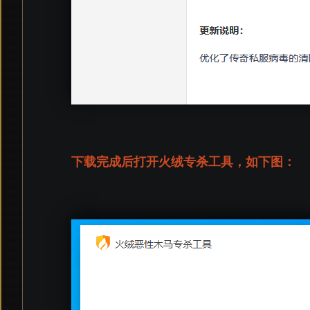
下载完成后打开火绒专杀工具，如下图：