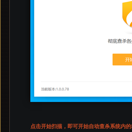
点击开始扫描，即可开始自动查杀系统内的