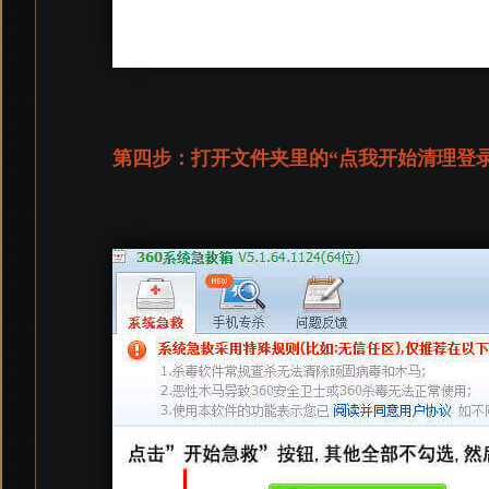
第四步：打开文件夹里的“点我开始清理登录器