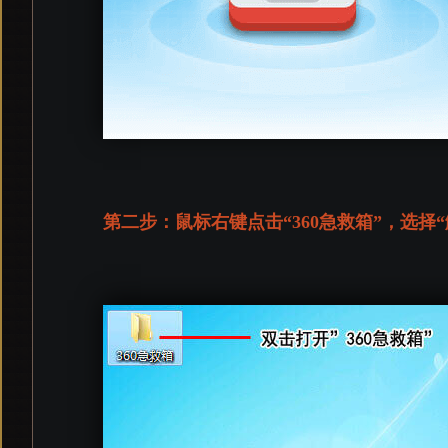
第二步：鼠标右键点击“360急救箱”，选择“