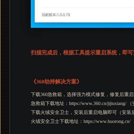
扫描完成后，根据工具提示重启系统，即可
《360劫持解决方案》
下载360急救箱，选择强力模式修复，修复后重启
急救箱下载地址：https://www.360.cn/jijiuxi
下载火绒安全卫士，安装后重启电脑即可（安装
火绒安全卫士下载地址：https://www.huorong.cn/