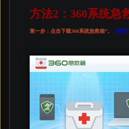
方法2：360系统
第一步：点击下载360系统急救箱”。
《官方