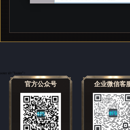
ooter id="footer">
官方公众号
企业微信客